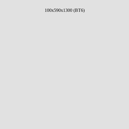
100х590х1300 (ВТ6)