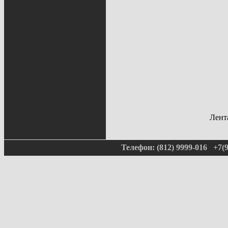
Лента
Телефон: (812) 9999-016 +7(