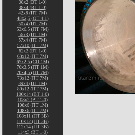
38х2 (ВТ 1-0)
38х4 (ВТ 1-0)
42х6 (ПТ 7М)
48х2,5 (ОТ 4-1)
50х4 (ПТ 7М)
53х6,5 (ПТ 7М)
56х3 (ПТ 1М)
57х4 (ПТ 7М)
57х10 (ПТ 7М)
62х2 (ВТ 1-0)
63х12 (ПТ 7М)
65х2,5 (СП 1М)
70х3,5 (ПТ 1М)
70х4,5 (ПТ 7М)
73х12 (ПТ 7М)
89х4 (ПТ 1М)
89х12 (ПТ 7М)
100х14 (ВТ 1-0)
108х2 (ВТ 1-0)
108х6 (ПТ 1М)
108х6 (ПТ 7М)
108х11 (ПТ 3В)
110х12 (ПТ 3В)
112х14 (ПТ 3В)
114х3 (ВТ 1-0)