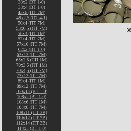
38х2 (ВТ 1-0)
38х4 (ВТ 1-0)
42х6 (ПТ 7М)
48х2,5 (ОТ 4-1)
50х4 (ПТ 7М)
53х6,5 (ПТ 7М)
38
56х3 (ПТ 1М)
57х4 (ПТ 7М)
57х10 (ПТ 7М)
62х2 (ВТ 1-0)
63х12 (ПТ 7М)
65х2,5 (СП 1М)
70х3,5 (ПТ 1М)
70х4,5 (ПТ 7М)
73х12 (ПТ 7М)
89х4 (ПТ 1М)
89х12 (ПТ 7М)
100х14 (ВТ 1-0)
108х2 (ВТ 1-0)
108х6 (ПТ 1М)
108х6 (ПТ 7М)
108х11 (ПТ 3В)
110х12 (ПТ 3В)
112х14 (ПТ 3В)
114х3 (ВТ 1-0)